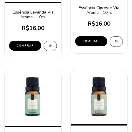
Essência Cipreste Via
Essência Lavanda Via
Aroma - 10ml
Aroma - 10ml
R$16,00
R$16,00