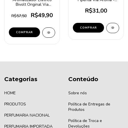
10ml
Bivolt Original Via
Aroma
R$31,00
R$49,90
R$57,50
Categorias
Conteúdo
HOME
Sobre nós
PRODUTOS
Política de Entregas de
Produtos
PERFUMARIA NACIONAL
Política de Troca e
Devoluções
PERFUMARIA IMPORTADA