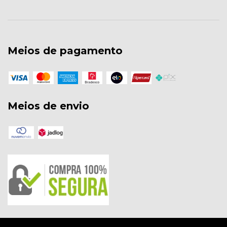
Meios de pagamento
Meios de envio