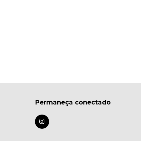
Permaneça conectado