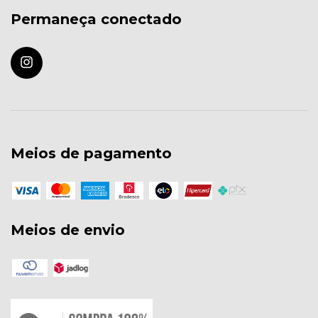
Permaneça conectado
Meios de pagamento
Meios de envio