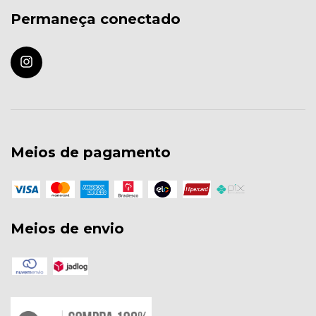
Permaneça conectado
Meios de pagamento
Meios de envio