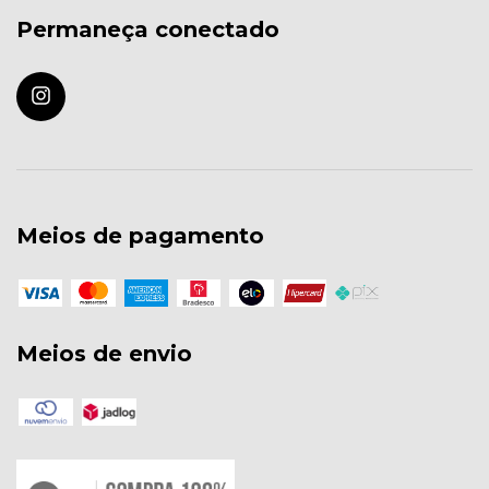
Permaneça conectado
Meios de pagamento
Meios de envio