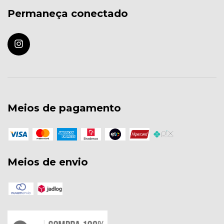
Permaneça conectado
Meios de pagamento
Meios de envio