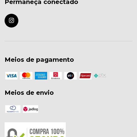
Permaneça conectado
Meios de pagamento
Meios de envio