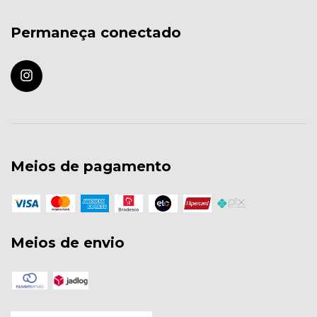
Permaneça conectado
Meios de pagamento
Meios de envio