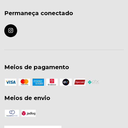
Permaneça conectado
Meios de pagamento
Meios de envio