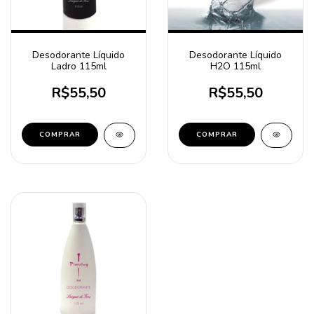
Desodorante Líquido
Desodorante Líquido
Ladro 115ml
H2O 115ml
R$55,50
R$55,50