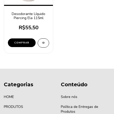
Desodorante Líquido
Piercing Ela 115ml
R$55,50
Categorias
Conteúdo
HOME
Sobre nós
PRODUTOS
Política de Entregas de
Produtos