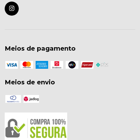
Meios de pagamento
Meios de envio